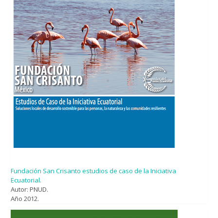
Fundación San Crisanto estudios de caso de la Iniciativa
Ecuatorial.
Autor: PNUD.
Año 2012.