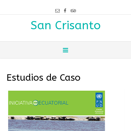
San Crisanto
Estudios de Caso