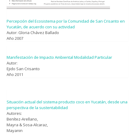
Percepción del Ecosistema por la Comunidad de San Crisanto en
Yucatán, de acuerdo con su actividad
Autor: Gloria Chávez Ballado
Año 2007
Manifestación de Impacto Ambiental Modalidad Particular
Autor:
Ejido San Crisanto
Año 2011
Situación actual del sistema producto coco en Yucatán, desde una
perspectiva de la sustentabilidad
Autores:
Benítez-Arellano,
Mayra & Sosa-Alcaraz,
Mayanin