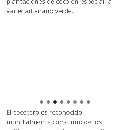
plantaciones de coco en especial la
variedad enano verde.
El cocotero es reconocido
mundialmente como uno de los