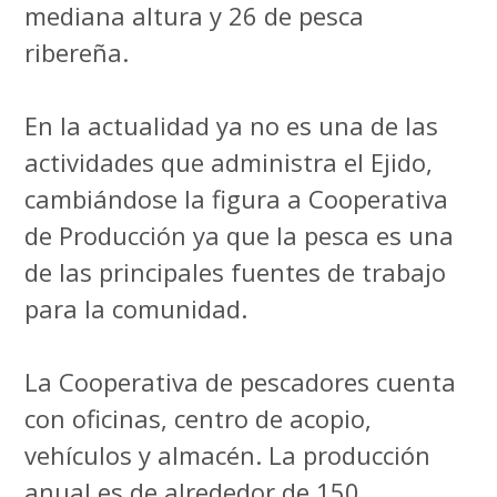
mediana altura y 26 de pesca
ribereña.
En la actualidad ya no es una de las
actividades que administra el Ejido,
cambiándose la figura a Cooperativa
de Producción ya que la pesca es una
de las principales fuentes de trabajo
para la comunidad.
La Cooperativa de pescadores cuenta
con oficinas, centro de acopio,
vehículos y almacén. La producción
anual es de alrededor de 150