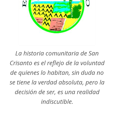
La historia comunitaria de San
Crisanto es el reflejo de la voluntad
de quienes lo habitan, sin duda no
se tiene la verdad absoluta, pero la
decisión de ser, es una realidad
indiscutible.