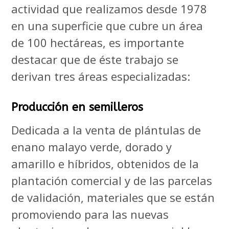
actividad que realizamos desde 1978
en una superficie que cubre un área
de 100 hectáreas, es importante
destacar que de éste trabajo se
derivan tres áreas especializadas:
Producción en semilleros
Dedicada a la venta de plántulas de
enano malayo verde, dorado y
amarillo e híbridos, obtenidos de la
plantación comercial y de las parcelas
de validación, materiales que se están
promoviendo para las nuevas