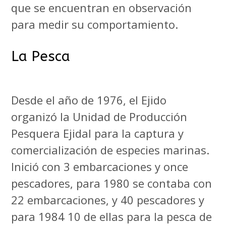
que se encuentran en observación
para medir su comportamiento.
La Pesca
Desde el año de 1976, el Ejido
organizó la Unidad de Producción
Pesquera Ejidal para la captura y
comercialización de especies marinas.
Inició con 3 embarcaciones y once
pescadores, para 1980 se contaba con
22 embarcaciones, y 40 pescadores y
para 1984 10 de ellas para la pesca de