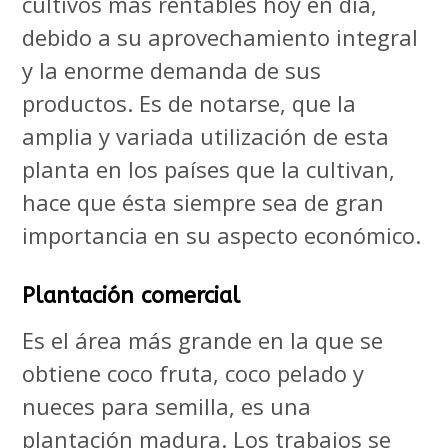
cultivos más rentables hoy en día,
debido a su aprovechamiento integral
y la enorme demanda de sus
productos. Es de notarse, que la
amplia y variada utilización de esta
planta en los países que la cultivan,
hace que ésta siempre sea de gran
importancia en su aspecto económico.
Plantación comercial
Es el área más grande en la que se
obtiene coco fruta, coco pelado y
nueces para semilla, es una
plantación madura. Los trabajos se