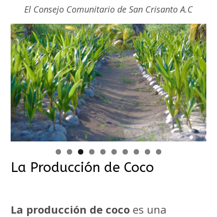
El Consejo Comunitario de San Crisanto A.C
La Producción de Coco
La producción de coco
es una