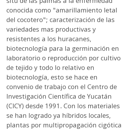
situ de las palmas a la enfermedad
conocida como "amarillamiento letal
del cocotero"; caracterización de las
variedades mas productivas y
resistentes a los huracanes,
biotecnología para la germinación en
laboratorio o reproducción por cultivo
de tejido y todo lo relativo en
biotecnología, esto se hace en
convenio de trabajo con el Centro de
Investigación Científica de Yucatán
(CICY) desde 1991. Con los materiales
se han logrado ya híbridos locales,
plantas por multipropagación cigótica