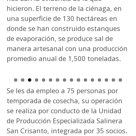
hicieron. El terreno de la ciénaga, en
una superficie de 130 hectáreas en
donde se han construido estanques
de evaporación, se produce sal de
manera artesanal con una producción
promedio anual de 1,500 toneladas.
Se les da empleo a 75 personas por
temporada de cosecha, su operación
se realiza por conducto de la Unidad
de Producción Especializada Salinera
San Crisanto, integrada por 35 socios.