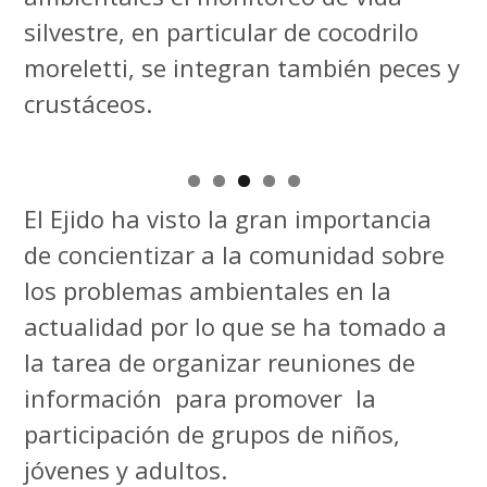
silvestre, en particular de cocodrilo
moreletti, se integran también peces y
crustáceos.
El Ejido ha visto la gran importancia
de concientizar a la comunidad sobre
los problemas ambientales en la
actualidad por lo que se ha tomado a
la tarea de organizar reuniones de
información para promover la
participación de grupos de niños,
jóvenes y adultos.