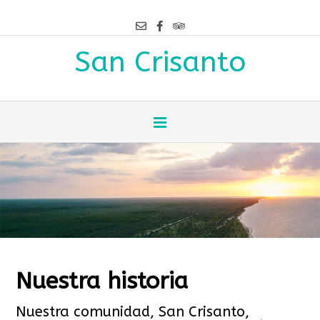
San Crisanto
Nuestra historia
Nuestra comunidad, San Crisanto,