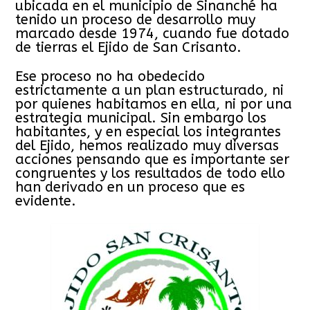
ubicada en el municipio de Sinanché ha
tenido un proceso de desarrollo muy
marcado desde 1974, cuando fue dotado
de tierras el Ejido de San Crisanto.
Ese proceso no ha obedecido
estrictamente a un plan estructurado, ni
por quienes habitamos en ella, ni por una
estrategia municipal. Sin embargo los
habitantes, y en especial los integrantes
del Ejido, hemos realizado muy diversas
acciones pensando que es importante ser
congruentes y los resultados de todo ello
han derivado en un proceso que es
evidente.