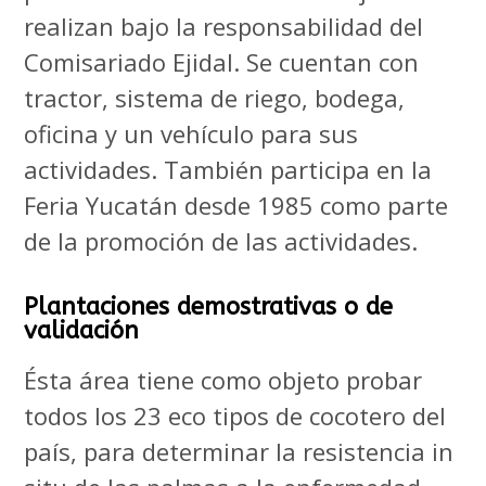
realizan bajo la responsabilidad del
Comisariado Ejidal. Se cuentan con
tractor, sistema de riego, bodega,
oficina y un vehículo para sus
actividades. También participa en la
Feria Yucatán desde 1985 como parte
de la promoción de las actividades.
Plantaciones demostrativas o de
validación
Ésta área tiene como objeto probar
todos los 23 eco tipos de cocotero del
país, para determinar la resistencia in