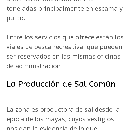
toneladas principalmente en escama y
pulpo.
Entre los servicios que ofrece están los
viajes de pesca recreativa, que pueden
ser reservados en las mismas oficinas
de administración.
La Producción de Sal Común
La zona es productora de sal desde la
época de los mayas, cuyos vestigios
nos dan la evidencia de lo que