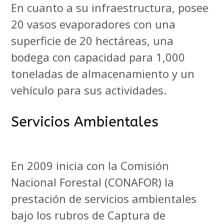
En cuanto a su infraestructura, posee
20 vasos evaporadores con una
superficie de 20 hectáreas, una
bodega con capacidad para 1,000
toneladas de almacenamiento y un
vehículo para sus actividades.
Servicios Ambientales
En 2009 inicia con la Comisión
Nacional Forestal (CONAFOR) la
prestación de servicios ambientales
bajo los rubros de Captura de