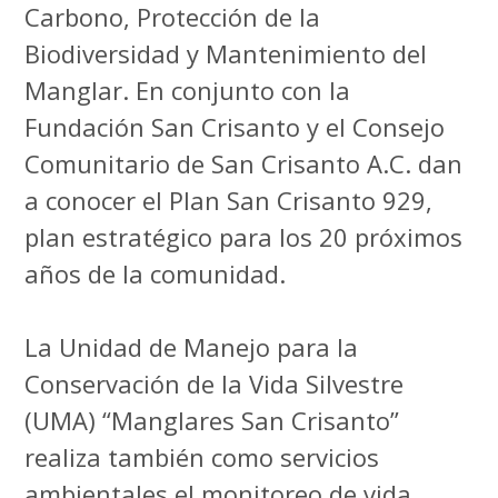
Carbono, Protección de la
Biodiversidad y Mantenimiento del
Manglar. En conjunto con la
Fundación San Crisanto y el Consejo
Comunitario de San Crisanto A.C. dan
a conocer el Plan San Crisanto 929,
plan estratégico para los 20 próximos
años de la comunidad.
La Unidad de Manejo para la
Conservación de la Vida Silvestre
(UMA) “Manglares San Crisanto”
realiza también como servicios
ambientales el monitoreo de vida